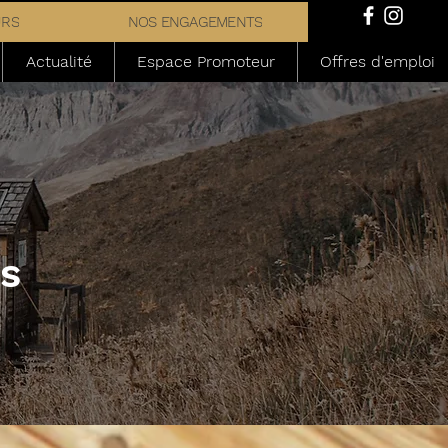
URS
NOS ENGAGEMENTS
Actualité
Espace Promoteur
Offres d'emploi
ns