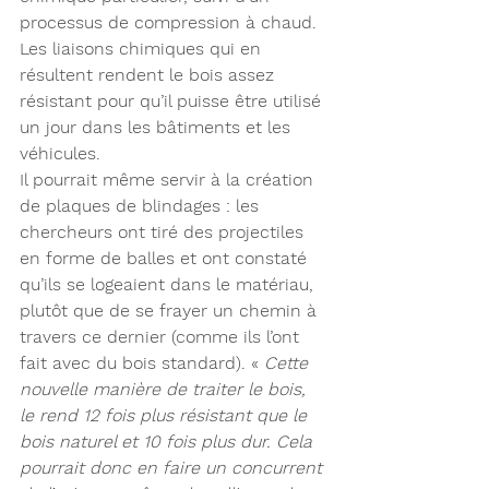
processus de compression à chaud. 
Les liaisons chimiques qui en 
résultent rendent le bois assez 
résistant pour qu’il puisse être utilisé 
un jour dans les bâtiments et les 
véhicules.
Il pourrait même servir à la création 
de plaques de blindages : les 
chercheurs ont tiré des projectiles 
en forme de balles et ont constaté 
qu’ils se logeaient dans le matériau, 
plutôt que de se frayer un chemin à 
travers ce dernier (comme ils l’ont 
fait avec du bois standard). « 
Cette 
nouvelle manière de traiter le bois, 
le rend 12 fois plus résistant que le 
bois naturel et 10 fois plus dur. Cela 
pourrait donc en faire un concurrent 