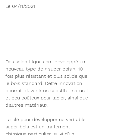
Le 04/11/2021 
Des scientifiques ont développé un 
nouveau type de « super bois », 10 
fois plus résistant et plus solide que 
le bois standard. Cette innovation 
pourrait devenir un substitut naturel 
et peu coûteux pour l’acier, ainsi que 
d’autres matériaux.
La clé pour développer ce véritable 
super bois est un traitement 
chimique particulier, suivi d’un 